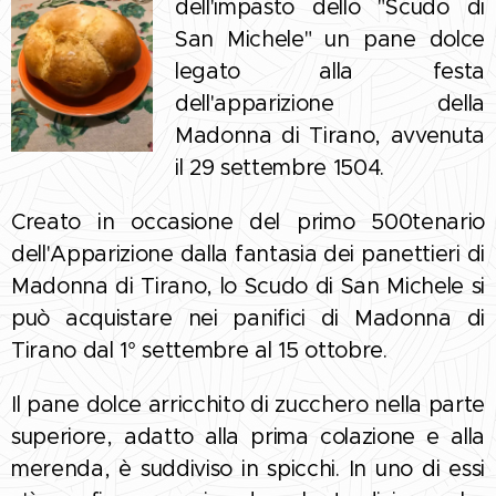
dell'impasto dello "Scudo di
San Michele" un pane dolce
legato alla festa
dell'apparizione della
Madonna di Tirano, avvenuta
il 29 settembre 1504.
Creato in occasione del primo 500tenario
dell'Apparizione dalla fantasia dei panettieri di
Madonna di Tirano, lo Scudo di San Michele si
può acquistare nei panifici di Madonna di
Tirano dal 1° settembre al 15 ottobre.
Il pane dolce arricchito di zucchero nella parte
superiore, adatto alla prima colazione e alla
merenda, è suddiviso in spicchi. In uno di essi