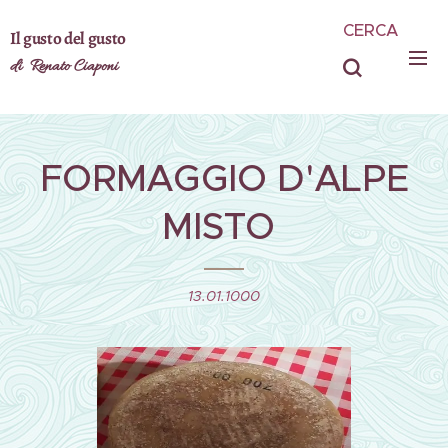
CERCA
Il gusto del gusto
di Renato Ciaponi
FORMAGGIO D'ALPE
MISTO
13.01.1000