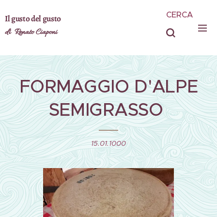
CERCA
Il gusto del gusto
di Renato Ciaponi
FORMAGGIO D'ALPE
SEMIGRASSO
15.01.1000