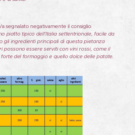
. Va segnalato negativamente il consiglio
o piatto tipico dell'Italia settentrionale, facile da
li ingredienti principali di questa pietanza
 possono essere serviti con vini rossi, come il
 forte del formaggio e quello dolce delle patate.