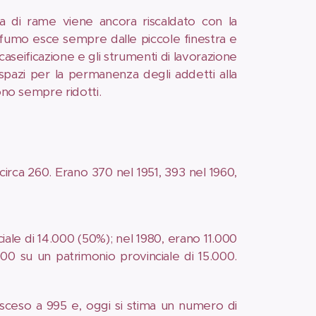
aia di rame viene ancora riscaldato con la
 fumo esce sempre dalle piccole finestra e
 caseificazione e gli strumenti di lavorazione
 spazi per la permanenza degli addetti alla
no sempre ridotti.
 circa 260. Erano 370 nel 1951, 393 nel 1960,
ale di 14.000 (50%); nel 1980, erano 11.000
00 su un patrimonio provinciale di 15.000.
à sceso a 995 e, oggi si stima un numero di