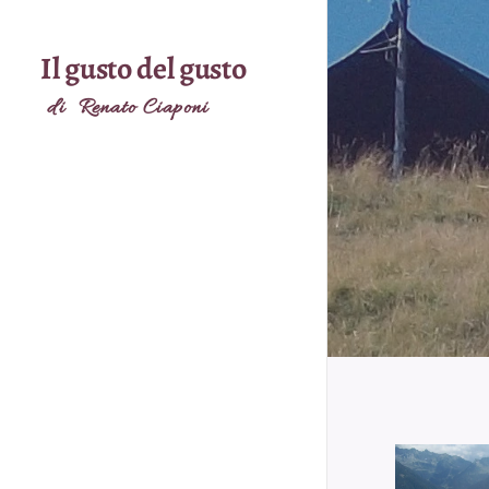
Il gusto del gusto
di Renato Ciaponi