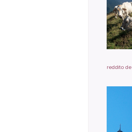
reddito de