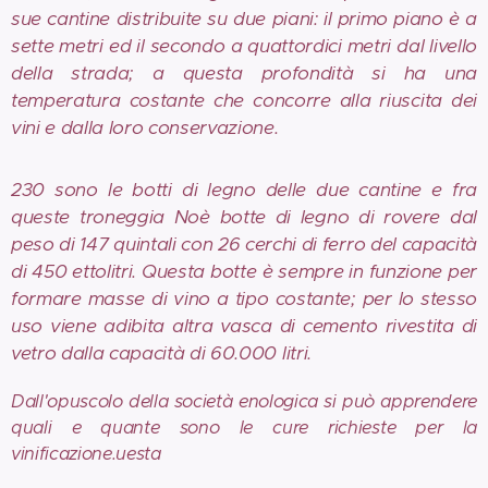
sue cantine distribuite su due piani: il primo piano è a
sette metri ed il secondo a quattordici metri dal livello
della strada; a questa profondità si ha una
temperatura costante che concorre alla riuscita dei
vini e dalla loro conservazione.
230 sono le botti di legno delle due cantine e fra
queste troneggia Noè botte di legno di rovere dal
peso di 147 quintali con 26 cerchi di ferro del capacità
di 450 ettolitri. Questa botte è sempre in funzione per
formare masse di vino a tipo costante; per lo stesso
uso viene adibita altra vasca di cemento rivestita di
vetro dalla capacità di 60.000 litri.
Dall'opuscolo della società enologica si può apprendere
quali e quante sono le cure richieste per la
vinificazione.uesta