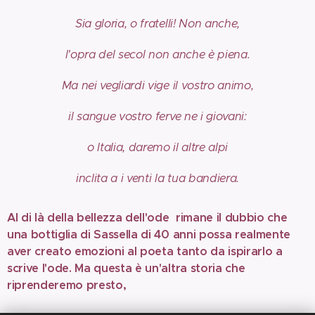
Sia gloria, o fratelli! Non anche,
l'opra del secol non anche è piena.
Ma nei vegliardi vige il vostro animo,
il sangue vostro ferve ne i giovani:
o Italia, daremo il altre alpi
inclita a i venti la tua bandiera.
Al di là della bellezza dell'ode rimane il dubbio che
una bottiglia di Sassella di 40 anni possa realmente
aver creato emozioni al poeta tanto da ispirarlo a
scrive l'ode. Ma questa è un'altra storia che
riprenderemo presto,