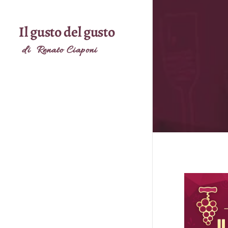
Il gusto del gusto
di Renato Ciaponi