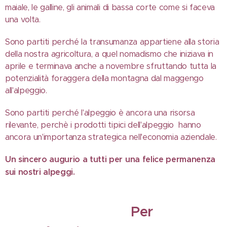
maiale, le galline, gli animali di bassa corte come si faceva
una volta.
Sono partiti perché la transumanza appartiene alla storia
della nostra agricoltura, a quel nomadismo che iniziava in
aprile e terminava anche a novembre sfruttando tutta la
potenzialità foraggera della montagna dal maggengo
all'alpeggio.
Sono partiti perché l'alpeggio è ancora una risorsa
rilevante, perchè i prodotti tipici dell'alpeggio hanno
ancora un'importanza strategica nell'economia aziendale.
Un sincero augurio a tutti per una felice permanenza
sui nostri alpeggi.
Per