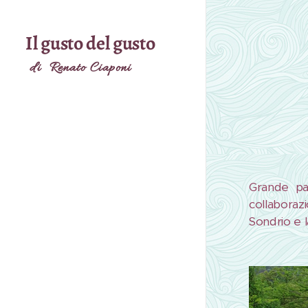
Il gusto del gusto
di Renato Ciaponi
Grande pa
collaborazi
Sondrio e 