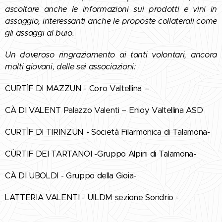
ascoltare anche le informazioni sui prodotti e vini in
assaggio, interessanti anche le proposte collaterali come
gli assaggi al buio.
Un doveroso ringraziamento ai tanti volontari, ancora
molti giovani, delle sei associazioni:
CURTÌF DI MAZZUN - Coro Valtellina –
CÀ DI VALENT Palazzo Valenti – Enioy Valtellina ASD
CURTÌF DI TIRINZUN - Società Filarmonica di Talamona-
CÙRTIF DEI TARTANOI -Gruppo Alpini di Talamona-
CÀ DI UBOLDI - Gruppo della Gioia-
LATTERIA VALENTI - UILDM sezione Sondrio -