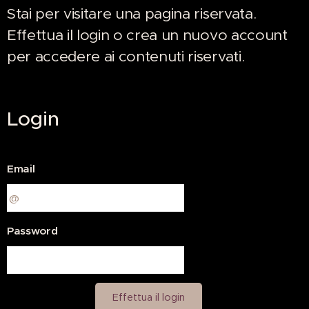
Stai per visitare una pagina riservata.
Effettua il login o crea un nuovo account
per accedere ai contenuti riservati.
Login
Email
Password
Effettua il login