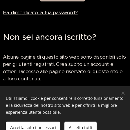
Hai dimenticato la tua password?
Non sei ancora iscritto?
Alcune pagine di questo sito web sono disponibili solo
per gli utenti registrati. Crea subito un account e
ottieni l'accesso alle pagine riservate di questo sito e
ai loro contenuti.
Utilizziamo i cookie per consentire il corretto funzionamento
Crea un nuovo account
e la sicurezza del nostro sito web e per offrirti la migliore
esperienza utente possibile.
Accetta solo i necessari
Accetta tutti