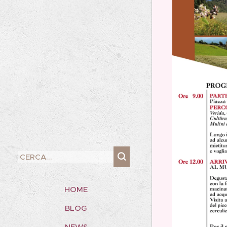
HOME
BLOG
NEWS