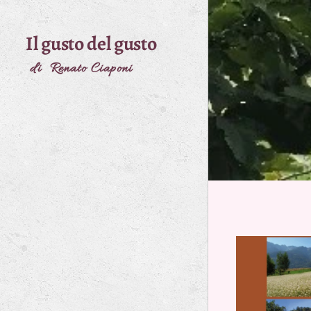
Il gusto del gusto
di Renato Ciaponi