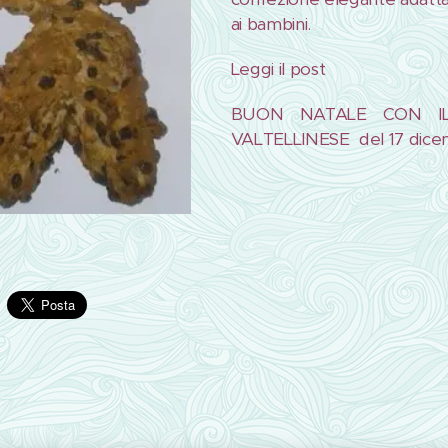
ai bambini.
Leggi il post
BUON NATALE CON IL
VALTELLINESE del 17 dice