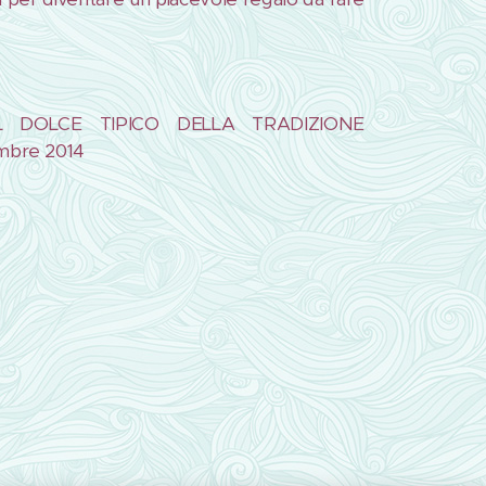
 DOLCE TIPICO DELLA TRADIZIONE
mbre 2014