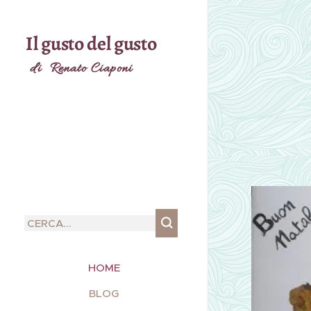
Il gusto del gusto
di Renato Ciaponi
HOME
BLOG