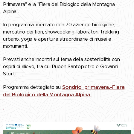
Primavera" e la "Fiera del Biologico della Montagna
Alpina".
In programma: mercato con 70 aziende biologiche,
mercatino dei fiori, showcooking, laboratori, trekking
urbano, yoga e aperture straordinarie di musei e
monumenti.
Previsti anche incontri sul tema della sostenibilità con
ospiti di rilievo, tra cui Ruben Santopietro e Giovanni
Storti.
Sondrio primavera.-Fiera
Programma dettagliato su
del Biologico della Montagna Alpina
.