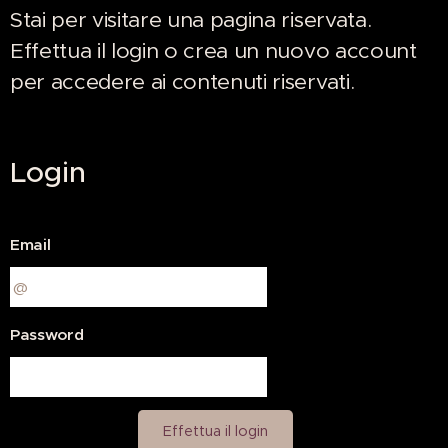
Stai per visitare una pagina riservata.
Effettua il login o crea un nuovo account
per accedere ai contenuti riservati.
Login
Email
Password
Effettua il login