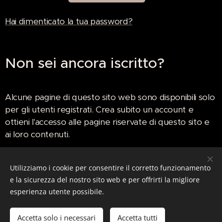
Hai dimenticato la tua password?
Non sei ancora iscritto?
Alcune pagine di questo sito web sono disponibili solo
per gli utenti registrati. Crea subito un account e
ottieni l'accesso alle pagine riservate di questo sito e
ai loro contenuti.
Utilizziamo i cookie per consentire il corretto funzionamento
Crea un nuovo account
e la sicurezza del nostro sito web e per offrirti la migliore
esperienza utente possibile.
Accetta solo i necessari
Accetta tutti