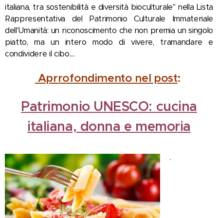
italiana, tra sostenibilità e diversità bioculturale" nella Lista
Rappresentativa del Patrimonio Culturale Immateriale
dell'Umanità: un riconoscimento che non premia un singolo
piatto, ma un intero modo di vivere, tramandare e
condividere il cibo....
Aprrofondimento nel post
:
Patrimonio UNESCO: cucina
italiana, donna e memoria
.